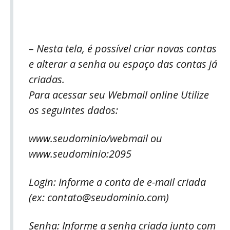
– Nesta tela, é possível criar novas contas
e alterar a senha ou espaço das contas já
criadas.
Para acessar seu Webmail online Utilize
os seguintes dados:
www.seudominio/webmail ou
www.seudominio:2095
Login: Informe a conta de e-mail criada
(ex:
contato@seudominio.com
)
Senha: Informe a senha criada junto com