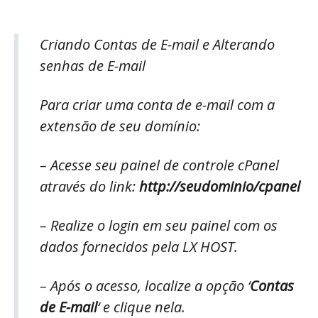
Criando Contas de E-mail e Alterando
senhas de E-mail
Para criar uma conta de e-mail com a
extensão de seu domínio:
– Acesse seu painel de controle cPanel
através do link:
http://seudominio/cpanel
– Realize o login em seu painel com os
dados fornecidos pela LX HOST.
– Após o acesso, localize a opção ‘
Contas
de E-mail
‘ e clique nela.