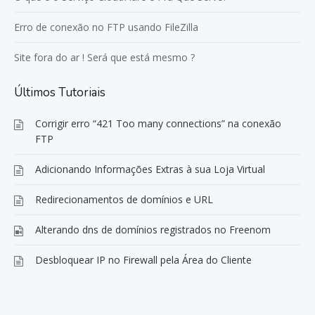
Erro de conexão no FTP usando FileZilla
Site fora do ar ! Será que está mesmo ?
Últimos Tutoriais
Corrigir erro “421 Too many connections” na conexão
FTP
Adicionando Informações Extras à sua Loja Virtual
Redirecionamentos de domínios e URL
Alterando dns de domínios registrados no Freenom
Desbloquear IP no Firewall pela Área do Cliente