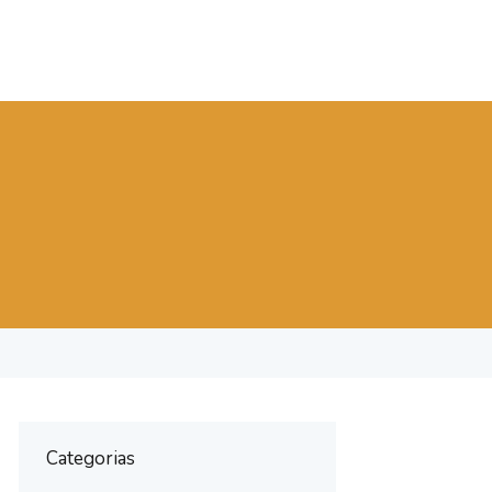
Categorias