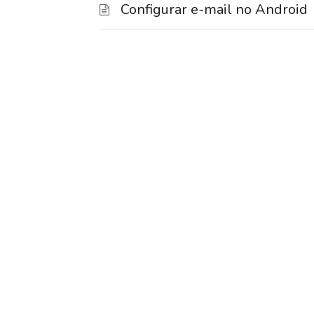
Configurar e-mail no Android