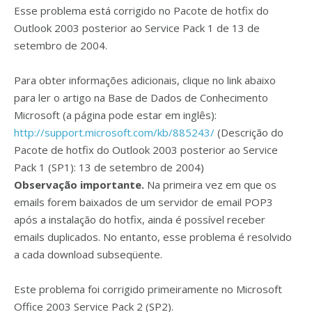
Esse problema está corrigido no Pacote de hotfix do
Outlook 2003 posterior ao Service Pack 1 de 13 de
setembro de 2004.
Para obter informações adicionais, clique no link abaixo
para ler o artigo na Base de Dados de Conhecimento
Microsoft (a página pode estar em inglês):
http://support.microsoft.com/kb/885243/
(Descrição do
Pacote de hotfix do Outlook 2003 posterior ao Service
Pack 1 (SP1): 13 de setembro de 2004)
Observação importante.
Na primeira vez em que os
emails forem baixados de um servidor de email POP3
após a instalação do hotfix, ainda é possível receber
emails duplicados. No entanto, esse problema é resolvido
a cada download subseqüente.
Este problema foi corrigido primeiramente no Microsoft
Office 2003 Service Pack 2 (SP2).