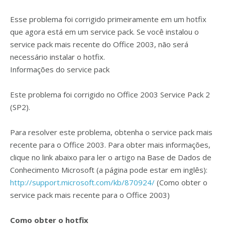
Esse problema foi corrigido primeiramente em um hotfix
que agora está em um service pack. Se você instalou o
service pack mais recente do Office 2003, não será
necessário instalar o hotfix.
Informações do service pack
Este problema foi corrigido no Office 2003 Service Pack 2
(SP2).
Para resolver este problema, obtenha o service pack mais
recente para o Office 2003. Para obter mais informações,
clique no link abaixo para ler o artigo na Base de Dados de
Conhecimento Microsoft (a página pode estar em inglês):
http://support.microsoft.com/kb/870924/
(Como obter o
service pack mais recente para o Office 2003)
Como obter o hotfix