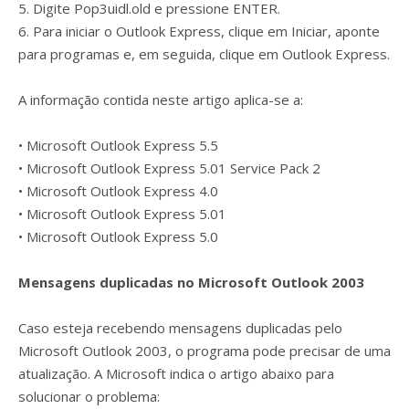
5. Digite Pop3uidl.old e pressione ENTER.
6. Para iniciar o Outlook Express, clique em Iniciar, aponte
para programas e, em seguida, clique em Outlook Express.
A informação contida neste artigo aplica-se a:
• Microsoft Outlook Express 5.5
• Microsoft Outlook Express 5.01 Service Pack 2
• Microsoft Outlook Express 4.0
• Microsoft Outlook Express 5.01
• Microsoft Outlook Express 5.0
Mensagens duplicadas no
Microsoft Outlook 2003
Caso esteja recebendo mensagens duplicadas pelo
Microsoft Outlook 2003, o programa pode precisar de uma
atualização. A Microsoft indica o artigo abaixo para
solucionar o problema: