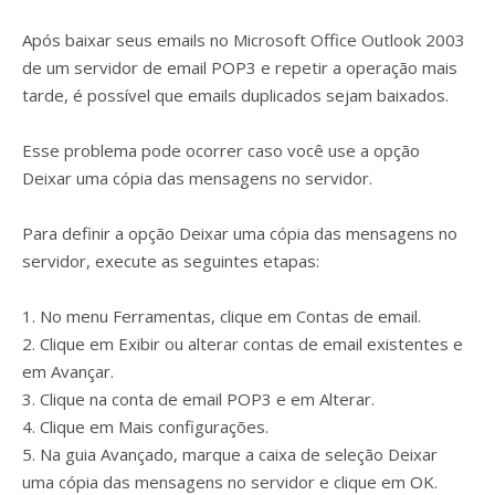
Após baixar seus emails no Microsoft Office Outlook 2003
de um servidor de email POP3 e repetir a operação mais
tarde, é possível que emails duplicados sejam baixados.
Esse problema pode ocorrer caso você use a opção
Deixar uma cópia das mensagens no servidor.
Para definir a opção Deixar uma cópia das mensagens no
servidor, execute as seguintes etapas:
1. No menu Ferramentas, clique em Contas de email.
2. Clique em Exibir ou alterar contas de email existentes e
em Avançar.
3. Clique na conta de email POP3 e em Alterar.
4. Clique em Mais configurações.
5. Na guia Avançado, marque a caixa de seleção Deixar
uma cópia das mensagens no servidor e clique em OK.