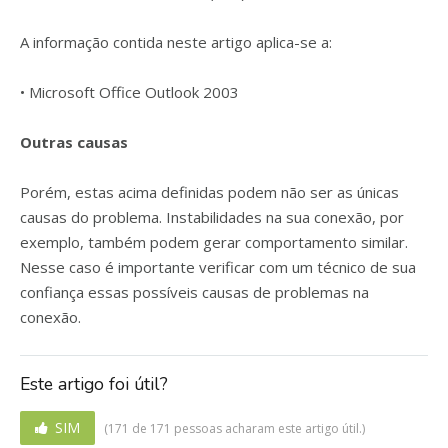
A informação contida neste artigo aplica-se a:
• Microsoft Office Outlook 2003
Outras causas
Porém, estas acima definidas podem não ser as únicas
causas do problema. Instabilidades na sua conexão, por
exemplo, também podem gerar comportamento similar.
Nesse caso é importante verificar com um técnico de sua
confiança essas possíveis causas de problemas na
conexão.
Este artigo foi útil?
SIM
(171 de 171 pessoas acharam este artigo útil.)