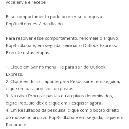
você envia e recebe.
Esse comportamento pode ocorrer se o arquivo
Pop3uidl.dbx está danificado.
Para resolver esse comportamento, renomeie o arquivo
Pop3uidl.dbx e, em seguida, reiniciar o Outlook Express.
Execute estas etapas:
1. Clique em Sair no menu File para sair do Outlook
Express.
2. Clique em Iniciar, aponte para Pesquisar e, em seguida,
clique em para arquivos ou pastas.
3. Na caixa Procurar pastas ou arquivos denominados,
digite Pop3uidl.dbx e clique em Pesquisar agora .
4. Em Resultados da pesquisa, clique com o botão direito
do mouse no arquivo Pop3uidl.dbx e em seguida, clique em
Renomear.