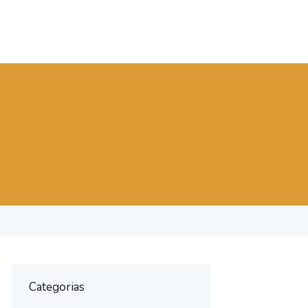
Categorias