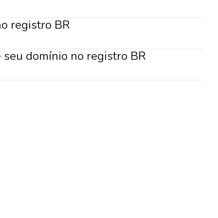
o registro BR
e seu domínio no registro BR