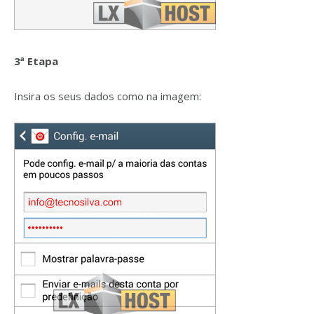
3ª Etapa
Insira os seus dados como na imagem: