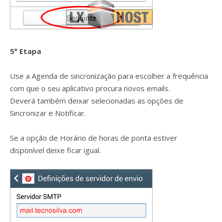
5ª Etapa
Use a Agenda de sincronização para escolher a frequência
com que o seu aplicativo procura novos emails.
Deverá também deixar selecionadas as opções de
Sincronizar e Notificar.
Se a opção de Horário de horas de ponta estiver
disponível deixe ficar igual.