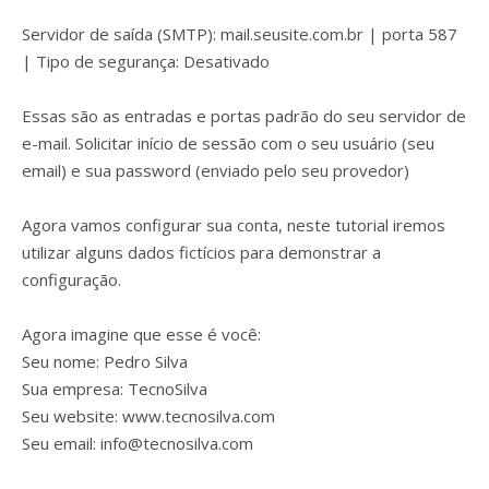
Servidor de saída (SMTP): mail.seusite.com.br | porta 587
| Tipo de segurança: Desativado
Essas são as entradas e portas padrão do seu servidor de
e-mail. Solicitar início de sessão com o seu usuário (seu
email) e sua password (enviado pelo seu provedor)
Agora vamos configurar sua conta, neste tutorial iremos
utilizar alguns dados fictícios para demonstrar a
configuração.
Agora imagine que esse é você:
Seu nome: Pedro Silva
Sua empresa: TecnoSilva
Seu website: www.tecnosilva.com
Seu email:
info@tecnosilva.com