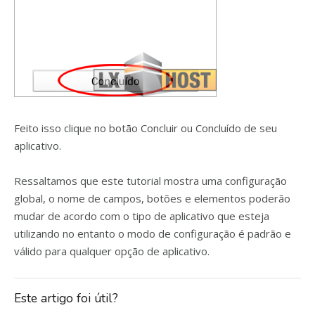
Feito isso clique no botão Concluir ou Concluído de seu
aplicativo.
Ressaltamos que este tutorial mostra uma configuração
global, o nome de campos, botões e elementos poderão
mudar de acordo com o tipo de aplicativo que esteja
utilizando no entanto o modo de configuração é padrão e
válido para qualquer opção de aplicativo.
Este artigo foi útil?