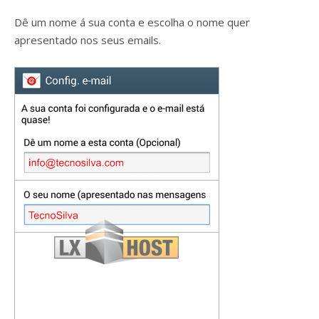
Dê um nome á sua conta e escolha o nome quer
apresentado nos seus emails.