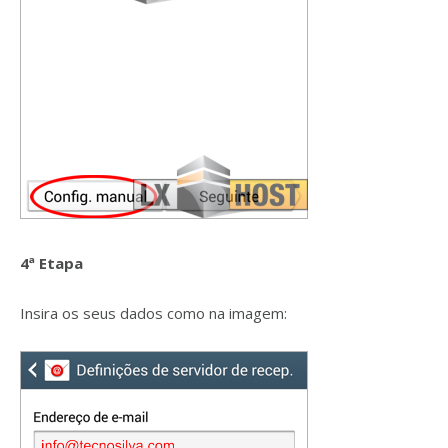
4ª Etapa
Insira os seus dados como na imagem: