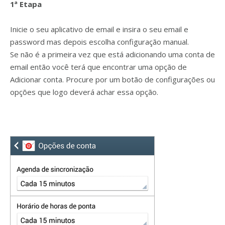
1ª Etapa
Inicie o seu aplicativo de email e insira o seu email e
password mas depois escolha configuração manual.
Se não é a primeira vez que está adicionando uma conta de
email então você terá que encontrar uma opção de
Adicionar conta. Procure por um botão de configurações ou
opções que logo deverá achar essa opção.