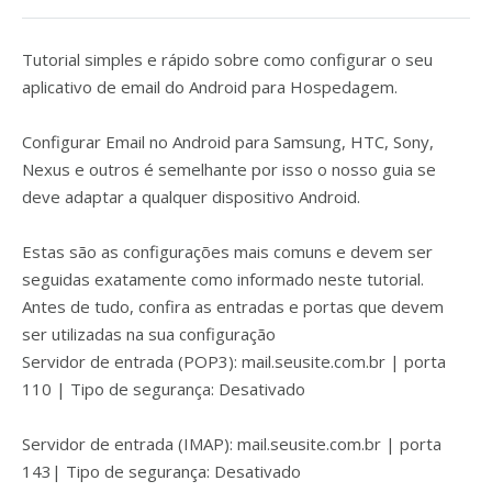
Tutorial simples e rápido sobre como configurar o seu
aplicativo de email do Android para Hospedagem.
Configurar Email no Android para Samsung, HTC, Sony,
Nexus e outros é semelhante por isso o nosso guia se
deve adaptar a qualquer dispositivo Android.
Estas são as configurações mais comuns e devem ser
seguidas exatamente como informado neste tutorial.
Antes de tudo, confira as entradas e portas que devem
ser utilizadas na sua configuração
Servidor de entrada (POP3): mail.seusite.com.br | porta
110 | Tipo de segurança: Desativado
Servidor de entrada (IMAP): mail.seusite.com.br | porta
143| Tipo de segurança: Desativado