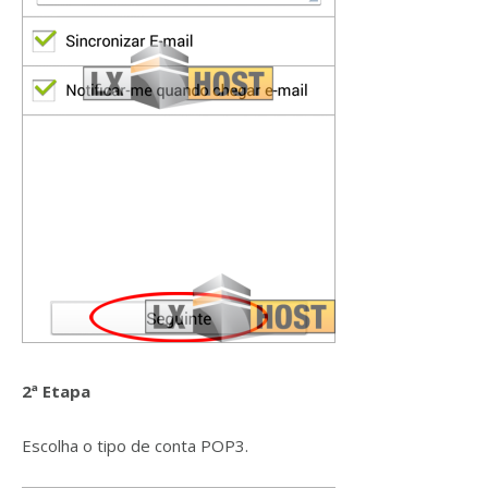
2ª Etapa
Escolha o tipo de conta POP3.