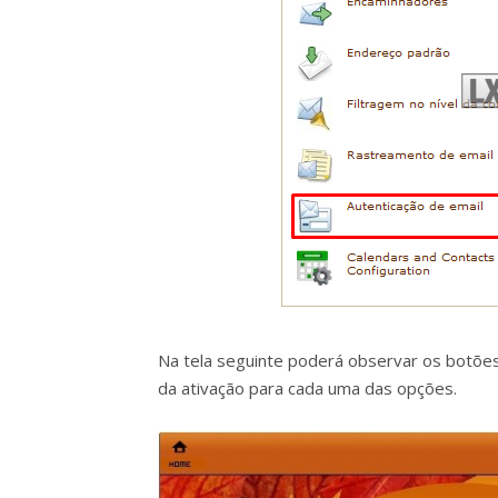
Na tela seguinte poderá observar os botões
da ativação para cada uma das opções.