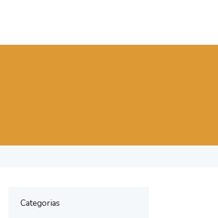
Categorias