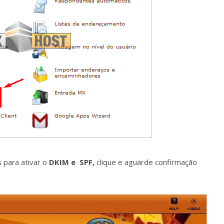
 para ativar o
DKIM e SPF,
clique e aguarde confirmação