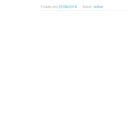
Criado em
25/08/2016
Autor:
sidnei