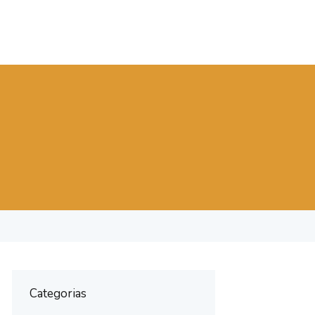
Categorias