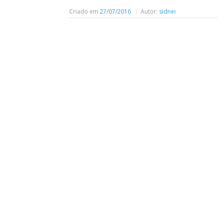
Criado em
27/07/2016
Autor:
sidnei