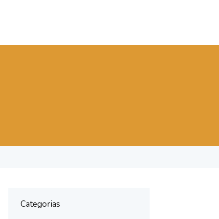
Categorias