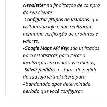
N
ewsletter
na finalização de compra
do seu cliente;
-Configurar grupos de usuários
: que
visitam sua loja e não realizaram
nenhuma verificação de produtos e
valores.
-Google Maps API Key
: são utilizados
para estatísticas para gerar a
localização em relatórios e mapas;
-Salvar pedidos
: o status do pedido
de sua loja virtual altera para
Abandonado após determinado
período que você configurar.