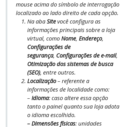
mouse acima do símbolo de interrogação
localizado ao lado direito de cada opção.
Na aba
Site
você configura as
informações principais sobre a loja
virtual, como
Nome
,
Endereço
,
Configurações de
segurança
,
Configurações de e-mail
,
Otimização dos sistemas de busca
(SEO)
, entre outros.
Localização
– referente a
informações de localidade como:
–
Idioma
: caso altere essa opção
tanto o painel quanto sua loja adota
o idioma escolhido.
– Dimensões físicas
: unidades