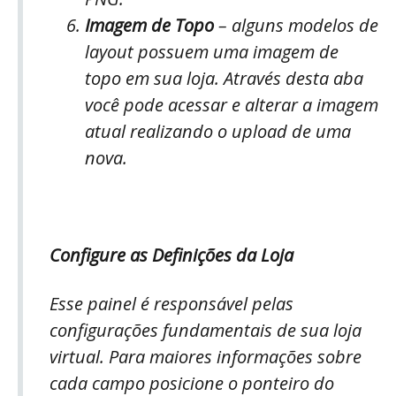
Imagem de Topo
– alguns modelos de
layout possuem uma imagem de
topo em sua loja. Através desta aba
você pode acessar e alterar a imagem
atual realizando o upload de uma
nova.
Configure as Definições da Loja
Esse painel é responsável pelas
configurações fundamentais de sua loja
virtual. Para maiores informações sobre
cada campo posicione o ponteiro do