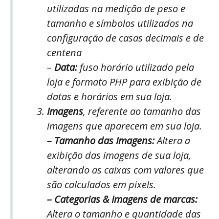
utilizadas na medição de peso e
tamanho e símbolos utilizados na
configuração de casas decimais e de
centena
–
Data:
fuso horário utilizado pela
loja e formato PHP para exibição de
datas e horários em sua loja.
Imagens
, referente ao tamanho das
imagens que aparecem em sua loja.
– Tamanho das Imagens:
Altera a
exibição das imagens de sua loja,
alterando as caixas com valores que
são calculados em pixels.
– Categorias & Imagens de marcas:
Altera o tamanho e quantidade das