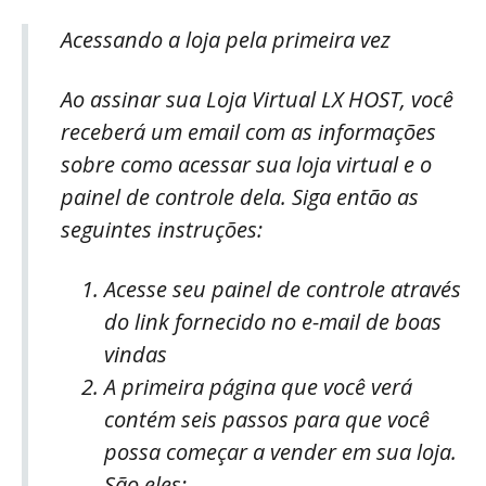
Acessando a loja pela primeira vez
Ao assinar sua Loja Virtual LX HOST, você
receberá um email com as informações
sobre como acessar sua loja virtual e o
painel de controle dela. Siga então as
seguintes instruções:
Acesse seu painel de controle através
do link fornecido no e-mail de boas
vindas
A primeira página que você verá
contém seis passos para que você
possa começar a vender em sua loja.
São eles: