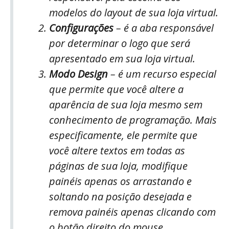
modelos do layout de sua loja virtual.
Configurações
– é a aba responsável
por determinar o logo que será
apresentado em sua loja virtual.
Modo Design
– é um recurso especial
que permite que você altere a
aparência de sua loja mesmo sem
conhecimento de programação. Mais
especificamente, ele permite que
você altere textos em todas as
páginas de sua loja, modifique
painéis apenas os arrastando e
soltando na posição desejada e
remova painéis apenas clicando com
o botão direito do mouse.