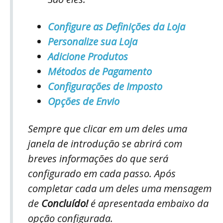
Configure as Definições da Loja
Personalize sua Loja
Adicione Produtos
Métodos de Pagamento
Configurações de Imposto
Opções de Envio
Sempre que clicar em um deles uma
janela de introdução se abrirá com
breves informações do que será
configurado em cada passo. Após
completar cada um deles uma mensagem
de
Concluído!
é apresentada embaixo da
opção configurada.