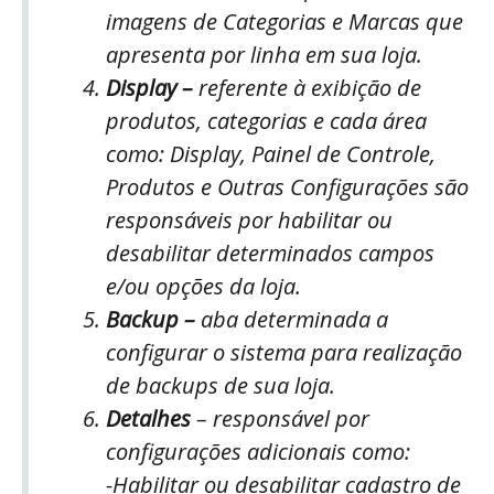
imagens de Categorias e Marcas que
apresenta por linha em sua loja.
Display –
referente à exibição de
produtos, categorias e cada área
como: Display, Painel de Controle,
Produtos e Outras Configurações são
responsáveis por habilitar ou
desabilitar determinados campos
e/ou opções da loja.
Backup –
aba determinada a
configurar o sistema para realização
de backups de sua loja.
Detalhes
– responsável por
configurações adicionais como:
-Habilitar ou desabilitar cadastro de