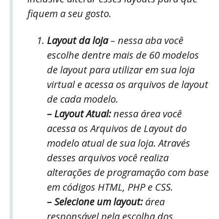
fiquem a seu gosto.
Layout da loja
– nessa aba você
escolhe dentre mais de 60 modelos
de layout para utilizar em sua loja
virtual e acessa os arquivos de layout
de cada modelo.
– Layout Atual:
nessa área você
acessa os Arquivos de Layout do
modelo atual de sua loja. Através
desses arquivos você realiza
alterações de programação com base
em códigos HTML, PHP e CSS.
– Selecione um layout:
área
responsável pela escolha dos