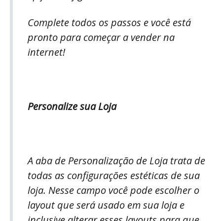
Complete todos os passos e você está
pronto para começar a vender na
internet!
Personalize sua Loja
A aba de Personalização de Loja trata de
todas as configurações estéticas de sua
loja. Nesse campo você pode escolher o
layout que será usado em sua loja e
inclusive alterar esses layouts para que