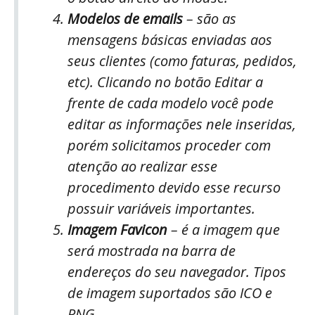
Modelos de emails
– são as
mensagens básicas enviadas aos
seus clientes (como faturas, pedidos,
etc). Clicando no botão Editar a
frente de cada modelo você pode
editar as informações nele inseridas,
porém solicitamos proceder com
atenção ao realizar esse
procedimento devido esse recurso
possuir variáveis importantes.
Imagem Favicon
– é a imagem que
será mostrada na barra de
endereços do seu navegador. Tipos
de imagem suportados são ICO e
PNG.