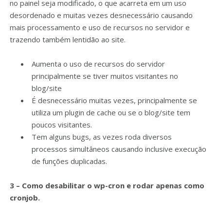
no painel seja modificado, o que acarreta em um uso
desordenado e muitas vezes desnecessário causando
mais processamento e uso de recursos no servidor e
trazendo também lentidão ao site.
Aumenta o uso de recursos do servidor
principalmente se tiver muitos visitantes no
blog/site
É desnecessário muitas vezes, principalmente se
utiliza um plugin de cache ou se o blog/site tem
poucos visitantes.
Tem alguns bugs, as vezes roda diversos
processos simultâneos causando inclusive execução
de funções duplicadas.
3 – Como desabilitar o wp-cron e rodar apenas como
cronjob.