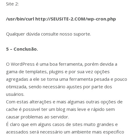
Site 2:
/usr/bin/curl http://SEUSITE-2.COM/wp-cron.php
Qualquer dúvida consulte nosso suporte.
5 – Conclusão.
O WordPress é uma boa ferramenta, porém devida a
gama de templates, plugins e por sua vez opções
agregadas a ele se torna uma ferramenta pesada e pouco
otimizada, sendo necessário ajustes por parte dos
usuários.
Com estas alterações e mais algumas outras opções de
cache é possivel ter um blog mais leve e rápido sem
causar problemas ao servidor.
É claro que em alguns casos de sites muito grandes e
acessados será necessário um ambiente mais especifico