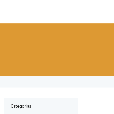
Categorias