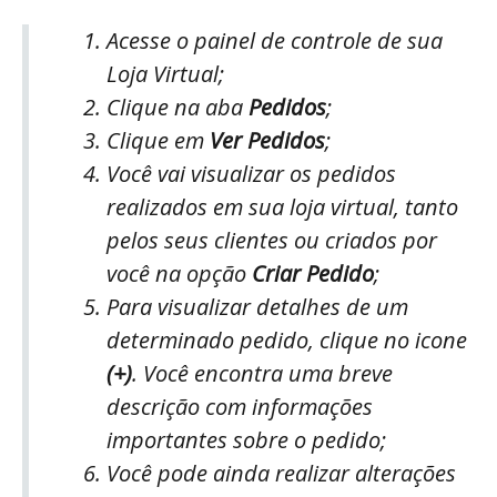
Acesse o painel de controle de sua
Loja Virtual;
Clique na aba
Pedidos
;
Clique em
Ver Pedidos
;
Você vai visualizar os pedidos
realizados em sua loja virtual, tanto
pelos seus clientes ou criados por
você na opção
Criar Pedido
;
Para visualizar detalhes de um
determinado pedido, clique no icone
(+)
. Você encontra uma breve
descrição com informações
importantes sobre o pedido;
Você pode ainda realizar alterações