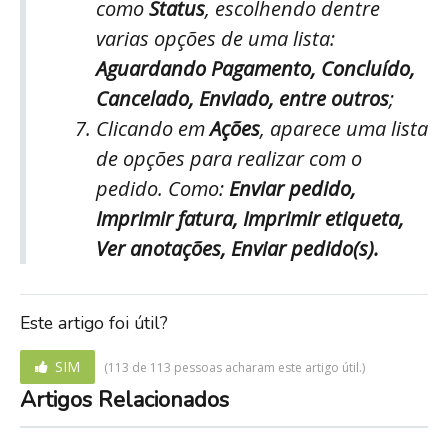
como
Status
, escolhendo dentre
varias opções de uma lista:
Aguardando Pagamento, Concluído,
Cancelado, Enviado, entre outros
;
Clicando em
Ações
, aparece uma lista
de opções para realizar com o
pedido. Como:
Enviar pedido,
Imprimir fatura, Imprimir etiqueta,
Ver anotações, Enviar pedido(s).
Este artigo foi útil?
SIM
(113 de 113 pessoas acharam este artigo útil.)
Artigos Relacionados