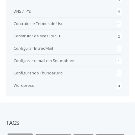
DNS / IP's
5
Contratos e Termos de Uso
1
Construtor de sites RV SITE
2
Configurar IncredMail
1
Configurar e-mail em Smartphone
1
Configurando ThunderBird
1
Wordpress
4
TAGS