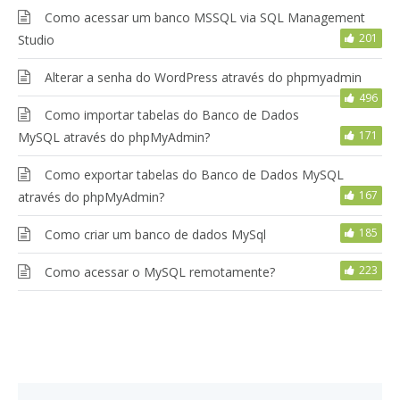
Como acessar um banco MSSQL via SQL Management
201
Studio
Alterar a senha do WordPress através do phpmyadmin
496
Como importar tabelas do Banco de Dados
171
MySQL através do phpMyAdmin?
Como exportar tabelas do Banco de Dados MySQL
167
através do phpMyAdmin?
185
Como criar um banco de dados MySql
223
Como acessar o MySQL remotamente?