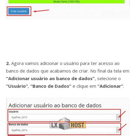
2.
Agora vamos adicionar o usuário para ter acesso ao
banco de dados que acabamos de criar. No final da tela em
“Adicionar usuário ao banco de dados”
, selecione o
“Usuário”
,
“Banco de Dados”
e clique em
“Adicionar”
.