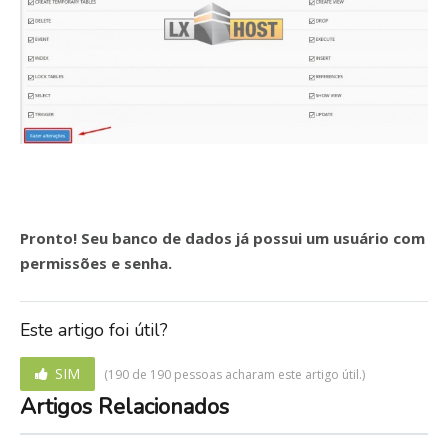
Pronto! Seu banco de dados já possui um usuário com
permissões e senha.
Este artigo foi útil?
SIM
(190 de 190 pessoas acharam este artigo útil.)
Artigos Relacionados