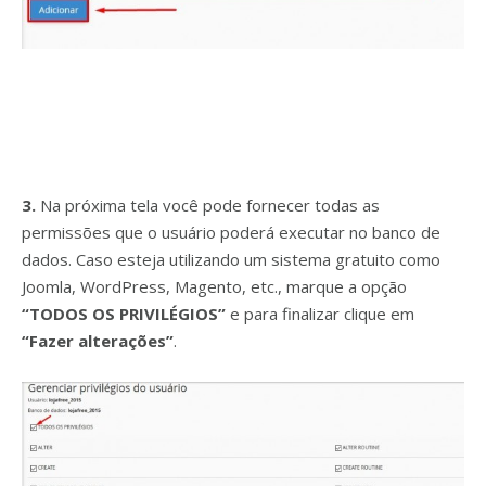
3.
Na próxima tela você pode fornecer todas as
permissões que o usuário poderá executar no banco de
dados. Caso esteja utilizando um sistema gratuito como
Joomla, WordPress, Magento, etc., marque a opção
“TODOS OS PRIVILÉGIOS”
e para finalizar clique em
“Fazer alterações”
.