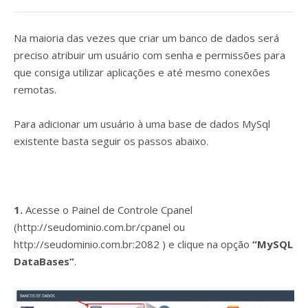
Na maioria das vezes que criar um banco de dados será
preciso atribuir um usuário com senha e permissões para
que consiga utilizar aplicações e até mesmo conexões
remotas.
Para adicionar um usuário à uma base de dados MySql
existente basta seguir os passos abaixo.
1.
Acesse o Painel de Controle Cpanel
(http://seudominio.com.br/cpanel ou
http://seudominio.com.br:2082 ) e clique na opção
“MySQL
DataBases”
.