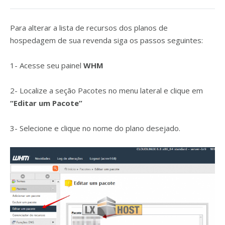
Para alterar a lista de recursos dos planos de
hospedagem de sua revenda siga os passos seguintes:
1- Acesse seu painel
WHM
2- Localize a seção Pacotes no menu lateral e clique em
“Editar um Pacote”
3- Selecione e clique no nome do plano desejado.