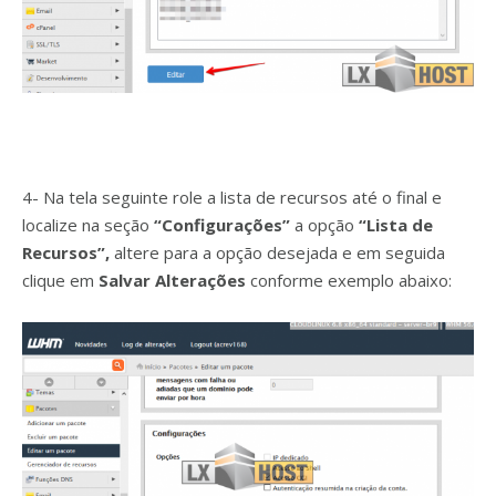
4- Na tela seguinte role a lista de recursos até o final e
localize na seção
“Configurações”
a opção
“Lista de
Recursos”,
altere para a opção desejada e em seguida
clique em
Salvar Alterações
conforme exemplo abaixo: