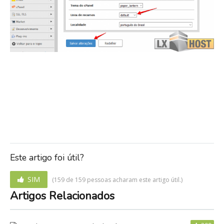
Este artigo foi útil?
SIM
(159 de 159 pessoas acharam este artigo útil.)
Artigos Relacionados